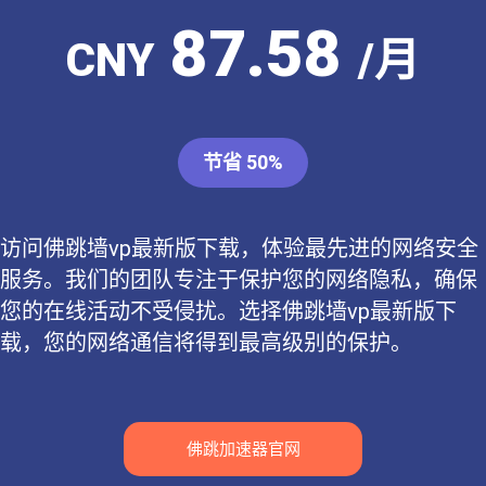
87.58
CNY
/月
节省 50%
访问佛跳墙vp最新版下载，体验最先进的网络安全
服务。我们的团队专注于保护您的网络隐私，确保
您的在线活动不受侵扰。选择佛跳墙vp最新版下
载，您的网络通信将得到最高级别的保护。
佛跳加速器官网