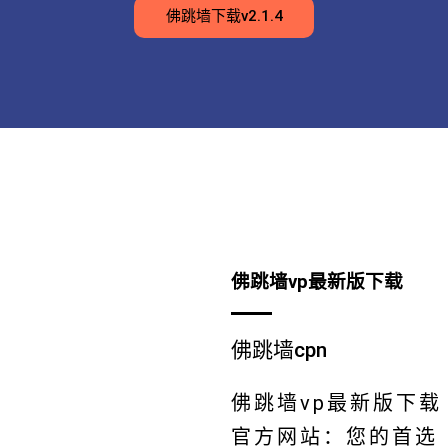
佛跳墙下载v2.1.4
佛跳墙vp最新版下载
佛跳墙cpn
佛跳墙vp最新版下载
官方网站：您的首选