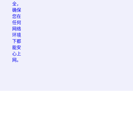
全，
确保
您在
任何
网络
环境
下都
能安
心上
网。