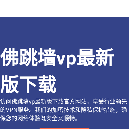
佛跳墙vp最新
版下载
访问佛跳墙vp最新版下载官方网站，享受行业领先
的VPN服务。我们的加密技术和隐私保护措施，确
保您的网络体验既安全又顺畅。