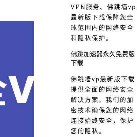
VPN服务。佛跳墙vp
最新版下载保障您全
球范围内的网络安全
和隐私保护。
佛跳加速器永久免费版
下载
佛跳墙vp最新版下载
提供全面的网络安全
解决方案。我们的加
密技术确保您的网络
连接始终安全，保护
您的隐私。