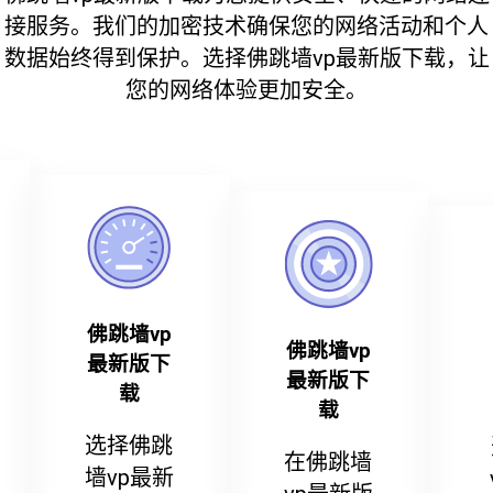
接服务。我们的加密技术确保您的网络活动和个人
数据始终得到保护。选择佛跳墙vp最新版下载，让
您的网络体验更加安全。
佛跳墙vp
佛跳墙vp
最新版下
最新版下
载
载
选择佛跳
在佛跳墙
墙vp最新