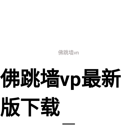
佛跳墙vn
佛跳墙vp最新
版下载