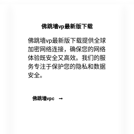
佛跳墙vp最新版下载
佛跳墙vp最新版下载提供全球
加密网络连接，确保您的网络
体验既安全又高效。我们的服
务专注于保护您的隐私和数据
安全。
佛跳墙vpc