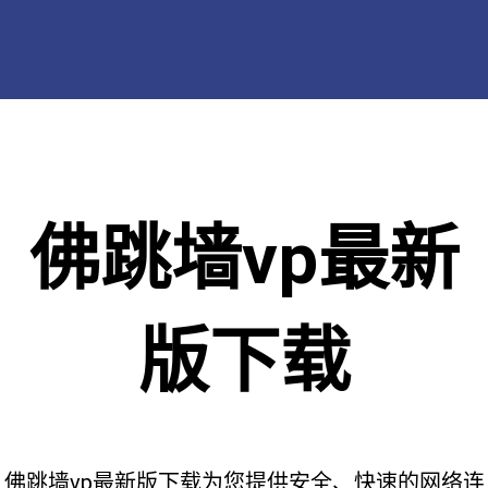
佛跳墙vp最新
版下载
佛跳墙vp最新版下载为您提供安全、快速的网络连