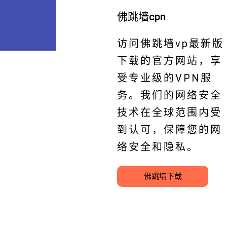
佛跳墙cpn
访问佛跳墙vp最新版
下载的官方网站，享
受专业级的VPN服
务。我们的网络安全
技术在全球范围内受
到认可，保障您的网
络安全和隐私。
佛跳墙下载